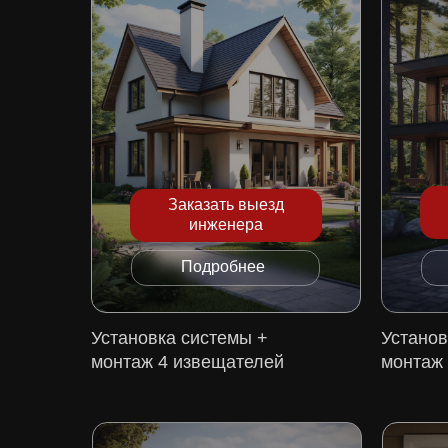
Заказать выезд
инженера
Подробнее
Установка системы +
Установ
монтаж 4 извещателей
монтаж