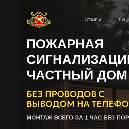
Отзывы
Лице
ПОЖАРНАЯ
СИГНАЛИЗАЦИ
ЧАСТНЫЙ ДОМ
БЕЗ ПРОВОДОВ С
ВЫВОДОМ НА ТЕЛЕФ
МОНТАЖ ВСЕГО ЗА 1 ЧАС БЕЗ ПО