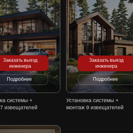
Заказать выезд
Заказать выезд
инженера
инженера
Подробнее
Подробнее
ка системы +
Установка системы +
 7 извещателей
монтаж 9 извещателей