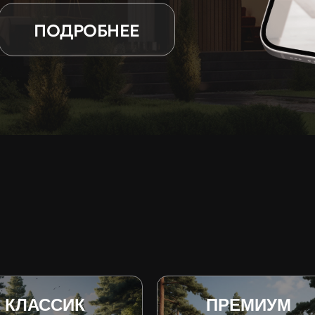
ПОДРОБНЕЕ
КЛАССИК
ПРЕМИУМ