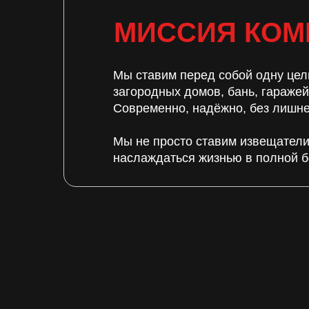
МИССИЯ КОМ
Мы ставим перед собой одну цел
загородных домов, бань, гараже
Современно, надёжно, без лишне
Мы не просто ставим извещатели
наслаждаться жизнью в полной б