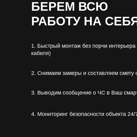
БЕРЕМ ВСЮ
РАБОТУ НА СЕБ
1. Быстрый монтаж без порчи интерьера 
кабеля)
2. Снимаем замеры и составляем смету 
3. Выводим сообщение о ЧС в Ваш сма
4. Мониторинг безопасности объекта 24/