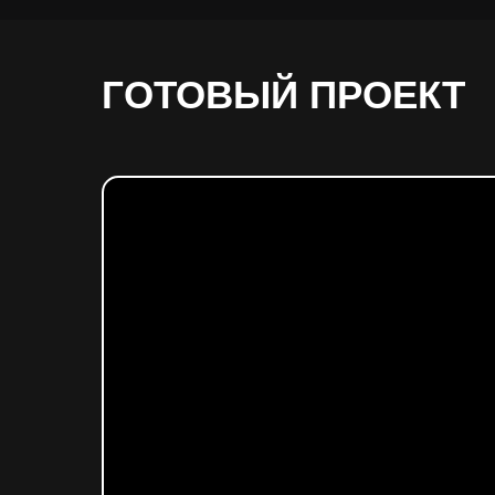
ГОТОВЫЙ ПРОЕКТ