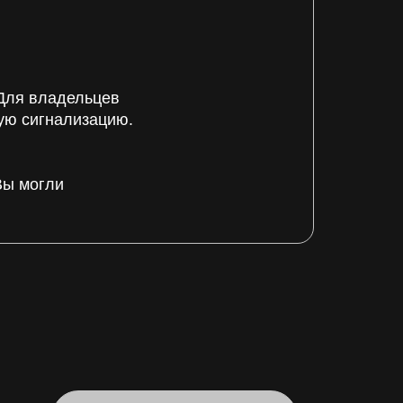
 Для владельцев
ую сигнализацию.
Вы могли