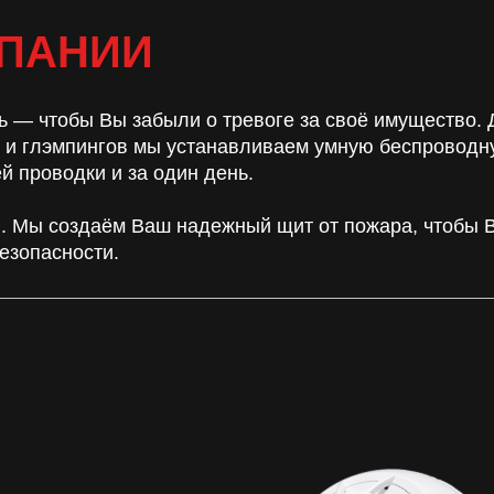
ПАНИИ
ь — чтобы Вы забыли о тревоге за своё имущество.
й и глэмпингов мы устанавливаем умную беспроводн
й проводки и за один день.
. Мы создаём Ваш надежный щит от пожара, чтобы 
езопасности.