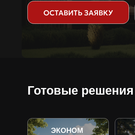
ОСТАВИТЬ ЗАЯВКУ
Готовые решения
ЭКОНОМ